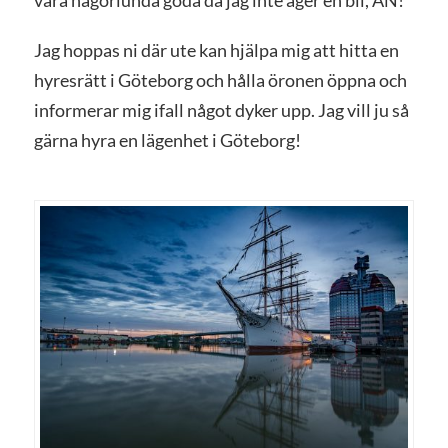
Jag hoppas ni där ute kan hjälpa mig att hitta en
hyresrätt i Göteborg och hålla öronen öppna och
informerar mig ifall något dyker upp. Jag vill ju så
gärna hyra en lägenhet i Göteborg!