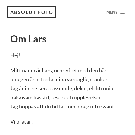
ABSOLUT FOTO
MENY
Om Lars
Hej!
Mitt namn är Lars, och syftet med den här
bloggen är att dela mina vardagliga tankar.
Jag är intresserad av mode, dekor, elektronik,
hälsosam livsstil, resor och upplevelser.
Jag hoppas att du hittar min blogg intressant.
Vi pratar!