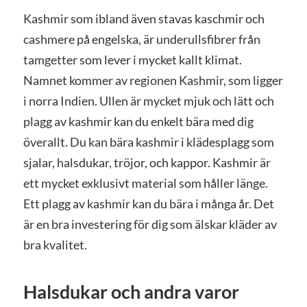
Kashmir som ibland även stavas kaschmir och
cashmere på engelska, är underullsfibrer från
tamgetter som lever i mycket kallt klimat.
Namnet kommer av regionen Kashmir, som ligger
i norra Indien. Ullen är mycket mjuk och lätt och
plagg av kashmir kan du enkelt bära med dig
överallt. Du kan bära kashmir i klädesplagg som
sjalar, halsdukar, tröjor, och kappor. Kashmir är
ett mycket exklusivt material som håller länge.
Ett plagg av kashmir kan du bära i många år. Det
är en bra investering för dig som älskar kläder av
bra kvalitet.
Halsdukar och andra varor