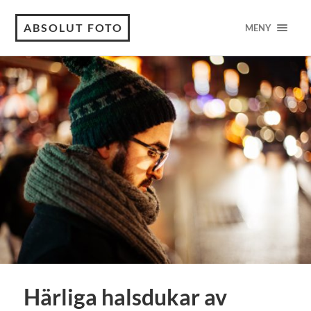
ABSOLUT FOTO
MENY
Härliga halsdukar av